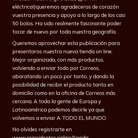
eléctrica!)queremos agradeceros de corazón
vuestra presencia y apoyo a lo largo de los casi
50 bolos. Ha sido realmente fascinante poder
tocar de nuevo por toda nuestra geografía.
Queremos aprovechar esta publicación para
presentaros nuestra nueva tienda on line.
Mejor organizada, con más productos,
volviendo a enviar todo por Correos,
abaratando un poco por tanto, y dando la
posibilidad de recibir el producto tanto en
domicilio como en la oficina de Correos más
cercana. A toda la gente de Europa y
Latinoamérica podemos decirle ya que
volvemos a enviar A TODO EL MUNDO
No olvides registrarte en
www.reincidentes.online/tienda.