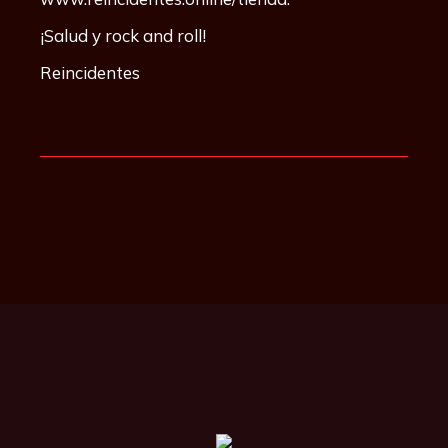
¡Salud y rock and roll!
Reincidentes