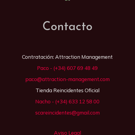
Contacto
Contratación: Attraction Management
Paco - (+34) 607 69 48 49
paco@attraction-management.com
Tienda Reincidentes Oficial
Nacho - (+34) 633 12 58 00
scareincidentes@gmail.com
Aviso Legal