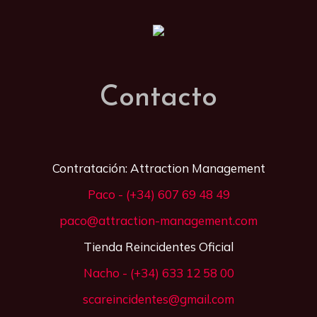
Contacto
Contratación: Attraction Management
Paco - (+34) 607 69 48 49
paco@attraction-management.com
Tienda Reincidentes Oficial
Nacho - (+34) 633 12 58 00
scareincidentes@gmail.com