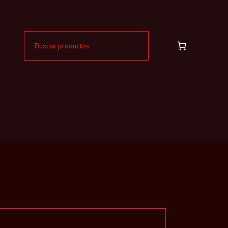
Buscar