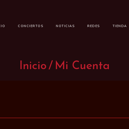
CIO
CONCIERTOS
NOTICIAS
REDES
TIENDA
Inicio
Mi Cuenta
gatorio