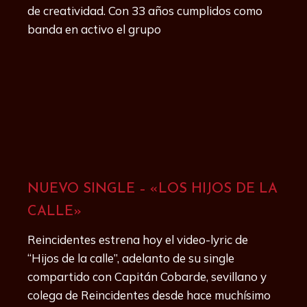
de creatividad. Con 33 años cumplidos como
banda en activo el grupo
NUEVO SINGLE – «LOS HIJOS DE LA
CALLE»
Reincidentes estrena hoy el video-lyric de
“Hijos de la calle”, adelanto de su single
compartido con Capitán Cobarde, sevillano y
colega de Reincidentes desde hace muchísimo