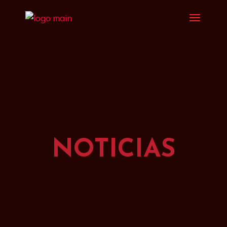
NOTICIAS