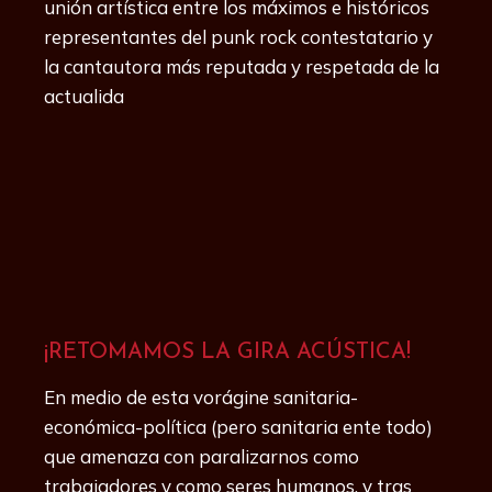
unión artística entre los máximos e históricos
representantes del punk rock contestatario y
la cantautora más reputada y respetada de la
actualida
¡RETOMAMOS LA GIRA ACÚSTICA!
En medio de esta vorágine sanitaria-
económica-política (pero sanitaria ente todo)
que amenaza con paralizarnos como
trabajadores y como seres humanos, y tras