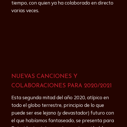
tiempo, con quien ya ha colaborado en directo
varias veces.
NUEVAS CANCIONES Y
COLABORACIONES PARA 2020/2021
Esta segunda mitad del año 2020, atípico en
todo el globo terrestre, principio de lo que
puede ser ese lejano (y devastador) futuro con
el que habíamos fantaseado, se presenta para