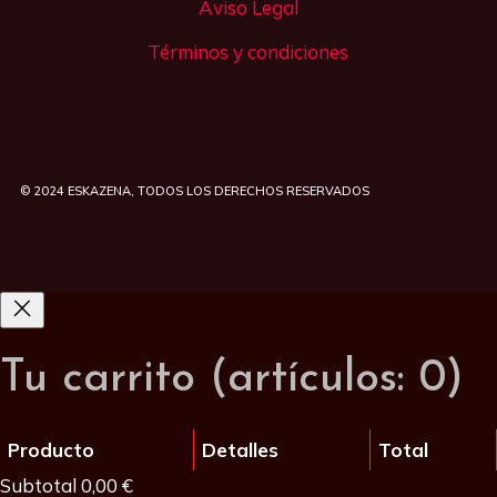
Aviso Legal
Términos y condiciones
© 2024
ESKAZENA
, TODOS LOS DERECHOS RESERVADOS
Tu carrito
(artículos: 0)
Producto
Detalles
Total
Subtotal
0,00 €