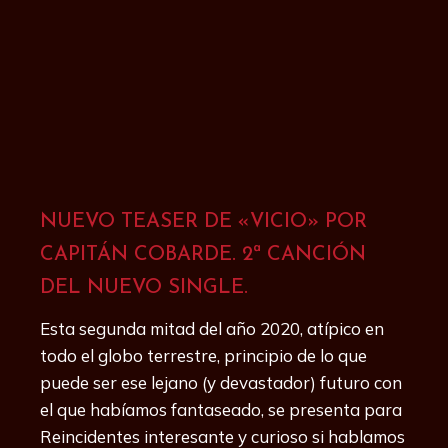
NUEVO TEASER DE «VICIO» POR
CAPITÁN COBARDE. 2ª CANCIÓN
DEL NUEVO SINGLE.
Esta segunda mitad del año 2020, atípico en
todo el globo terrestre, principio de lo que
puede ser ese lejano (y devastador) futuro con
el que habíamos fantaseado, se presenta para
Reincidentes interesante y curioso si hablamos