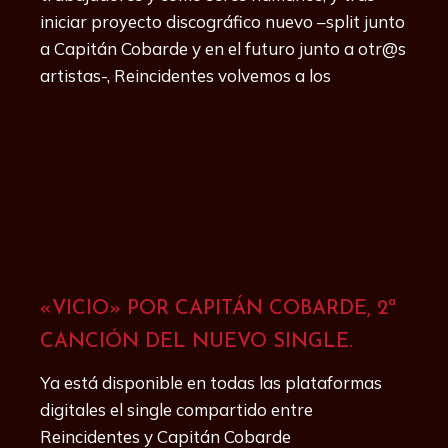
iniciar proyecto discográfico nuevo –split junto
a Capitán Cobarde y en el futuro junto a otr@s
artistas-, Reincidentes volvemos a los
«VICIO» POR CAPITÁN COBARDE, 2ª
CANCIÓN DEL NUEVO SINGLE.
Ya está disponible en todas las plataformas
digitales el single compartido entre
Reincidentes y Capitán Cobarde