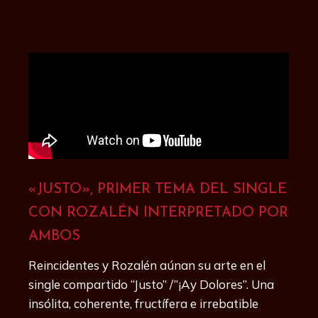
«JUSTO», PRIMER TEMA DEL SINGLE
CON ROZALÉN INTERPRETADO POR
AMBOS
Reincidentes y Rozalén aúnan su arte en el
single compartido “Justo” /”¡Ay Dolores”. Una
insólita, coherente, fructífera e irrebatible