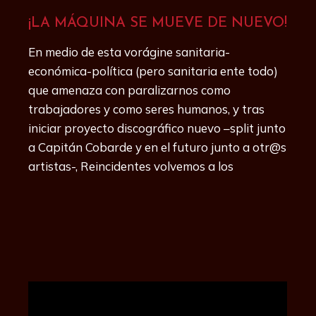
¡LA MÁQUINA SE MUEVE DE NUEVO!
En medio de esta vorágine sanitaria-
económica-política (pero sanitaria ente todo)
que amenaza con paralizarnos como
trabajadores y como seres humanos, y tras
iniciar proyecto discográfico nuevo –split junto
a Capitán Cobarde y en el futuro junto a otr@s
artistas-, Reincidentes volvemos a los