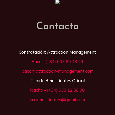
Contacto
Contratación: Attraction Management
Paco - (+34) 607 69 48 49
paco@attraction-management.com
Tienda Reincidentes Oficial
Nacho - (+34) 633 12 58 00
scareincidentes@gmail.com