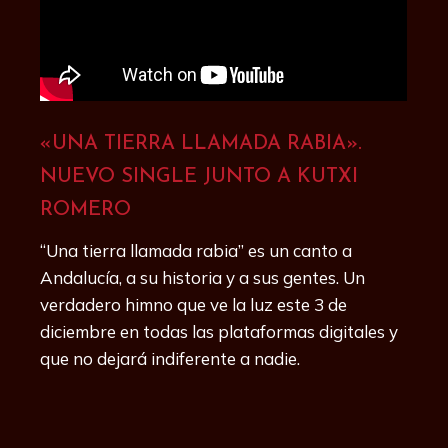
«UNA TIERRA LLAMADA RABIA».
NUEVO SINGLE JUNTO A KUTXI
ROMERO
“Una tierra llamada rabia” es un canto a
Andalucía, a su historia y a sus gentes. Un
verdadero himno que ve la luz este 3 de
diciembre en todas las plataformas digitales y
que no dejará indiferente a nadie.