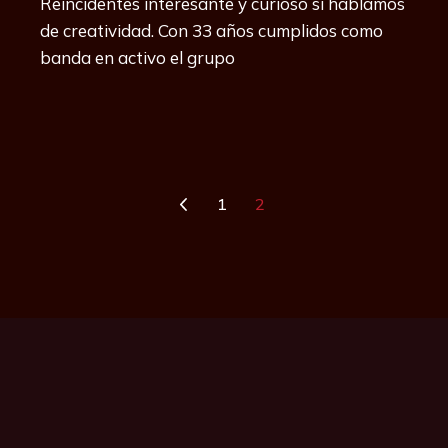
Reincidentes interesante y curioso si hablamos
de creatividad. Con 33 años cumplidos como
banda en activo el grupo
1
2