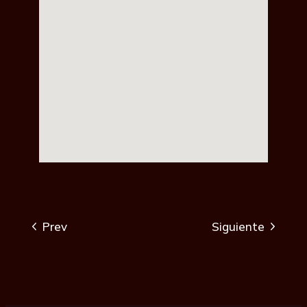
Prev
Siguiente