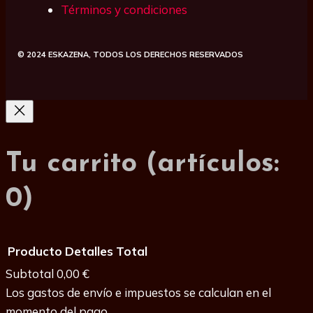
Términos y condiciones
© 2024
ESKAZENA
, TODOS LOS DERECHOS RESERVADOS
Tu carrito
(artículos:
0)
Producto
Detalles
Total
Subtotal
0,00 €
Los gastos de envío e impuestos se calculan en el
momento del pago.