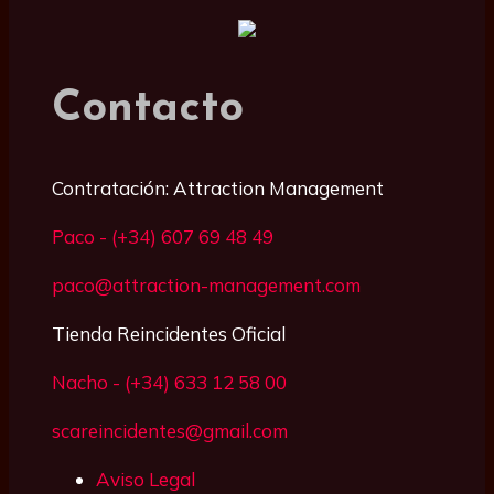
Contacto
Contratación: Attraction Management
Paco - (+34) 607 69 48 49
paco@attraction-management.com
Tienda Reincidentes Oficial
Nacho - (+34) 633 12 58 00
scareincidentes@gmail.com
Aviso Legal