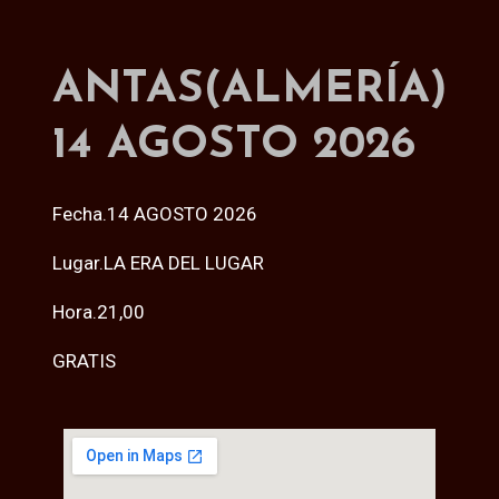
ANTAS(ALMERÍA)
14 AGOSTO 2026
Fecha.14 AGOSTO 2026
Lugar.LA ERA DEL LUGAR
Hora.21,00
GRATIS