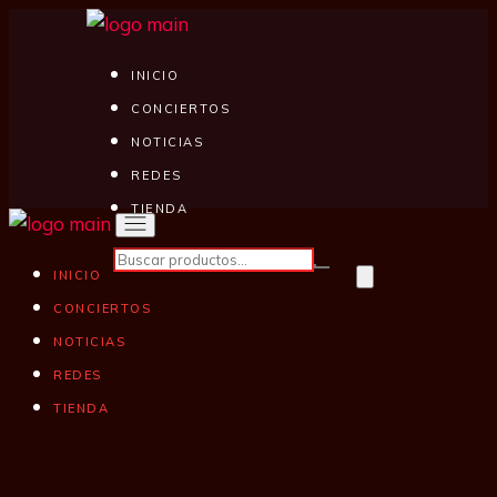
INICIO
CONCIERTOS
NOTICIAS
REDES
TIENDA
INICIO
CONCIERTOS
NOTICIAS
REDES
TIENDA