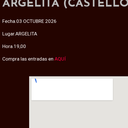
ARGELITA (CASTELLÓ)
Fecha.03 OCTUBRE 2026
Lugar.ARGELITA
Hora.19,00
Compra las entradas en
AQUÍ