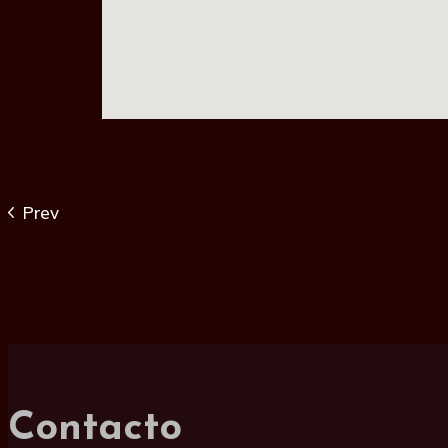
Prev
Contacto