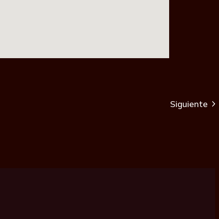
Siguiente