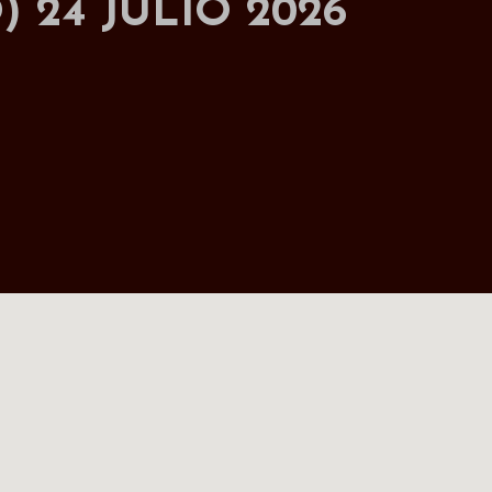
 24 JULIO 2026