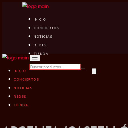
INICIO
CONCIERTOS
NOTICIAS
REDES
TIENDA
INICIO
CONCIERTOS
NOTICIAS
REDES
TIENDA