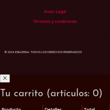
Aviso Legal
Términos y condiciones
© 2024
ESKAZENA
, TODOS LOS DERECHOS RESERVADOS
Tu carrito
(artículos: 0)
Producto
Detalles
Total