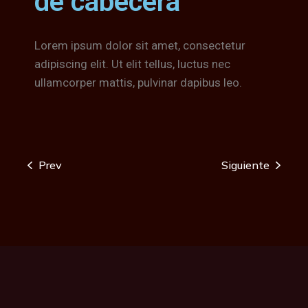
de cabecera
Lorem ipsum dolor sit amet, consectetur
adipiscing elit. Ut elit tellus, luctus nec
ullamcorper mattis, pulvinar dapibus leo.
Prev
Siguiente