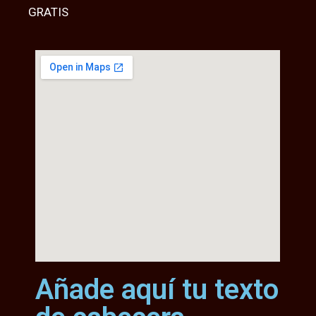
GRATIS
Añade aquí tu texto