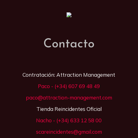
Contacto
Contratación: Attraction Management
Paco - (+34) 607 69 48 49
paco@attraction-management.com
Tienda Reincidentes Oficial
Nacho - (+34) 633 12 58 00
scareincidentes@gmail.com