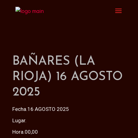
BAÑARES (LA
RIOJA) 16 AGOSTO
2025
Fecha.16 AGOSTO 2025
Lugar.
Hora.00,00