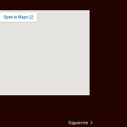
Siguiente