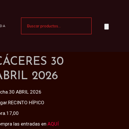
NDA
CÁCERES 30
ABRIL 2026
cha.30 ABRIL 2026
gar.RECINTO HÍPICO
ra.17,00
mpra las entradas en
AQUÍ