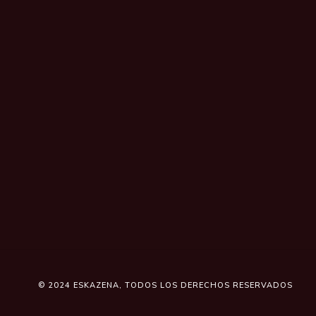
© 2024
ESKAZENA
, TODOS LOS DERECHOS RESERVADOS