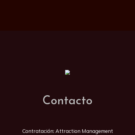
Contacto
Contratación: Attraction Management