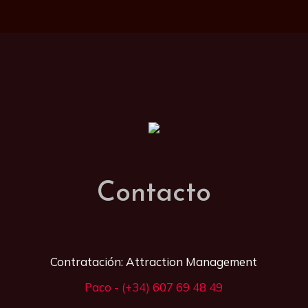
Contacto
Contratación: Attraction Management
Paco - (+34) 607 69 48 49