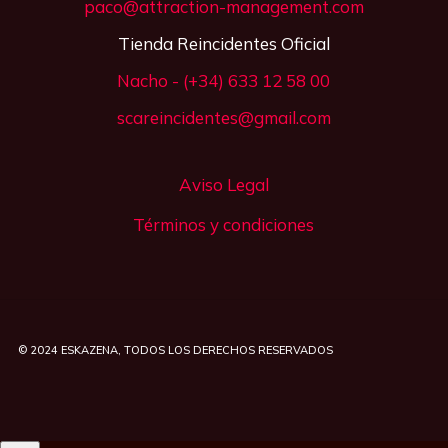
paco@attraction-management.com
Tienda Reincidentes Oficial
Nacho - (+34) 633 12 58 00
scareincidentes@gmail.com
Aviso Legal
Términos y condiciones
© 2024
ESKAZENA
, TODOS LOS DERECHOS RESERVADOS