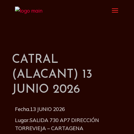
CATRAL
(ALACANT) 13
JUNIO 2026
Fecha.13 JUNIO 2026
Lugar.SALIDA 730 AP7 DIRECCIÓN
TORREVIEJA – CARTAGENA