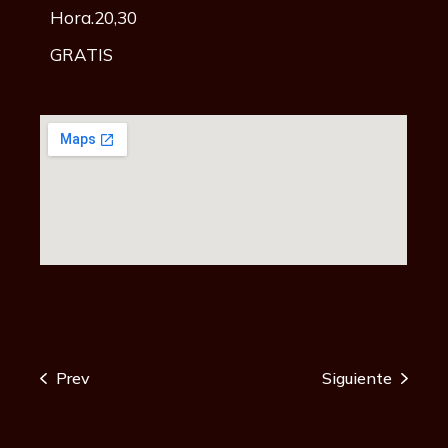
Hora.20,30
GRATIS
Prev
Siguiente