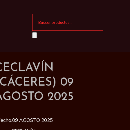
CECLAVÍN
(CÁCERES) 09
AGOSTO 2025
Fecha.09 AGOSTO 2025