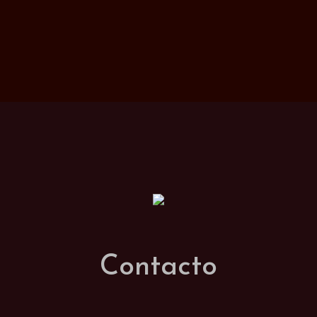
Contacto