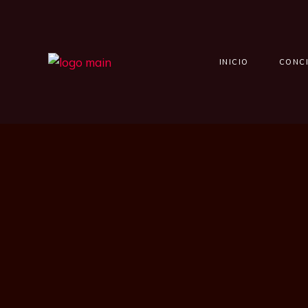
INICIO
CONC