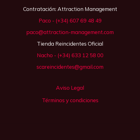
Contratación: Attraction Management
Paco - (+34) 607 69 48 49
paco@attraction-management.com
Tienda Reincidentes Oficial
Nacho - (+34) 633 12 58 00
scareincidentes@gmail.com
Aviso Legal
Términos y condiciones