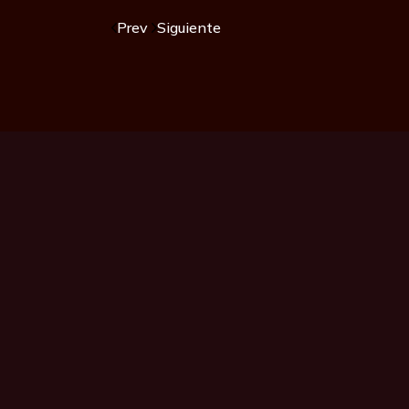
Prev
Siguiente