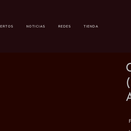
IERTOS
NOTICIAS
REDES
TIENDA