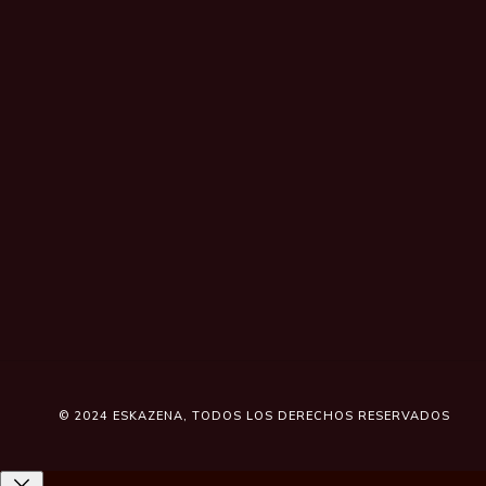
© 2024
ESKAZENA
, TODOS LOS DERECHOS RESERVADOS