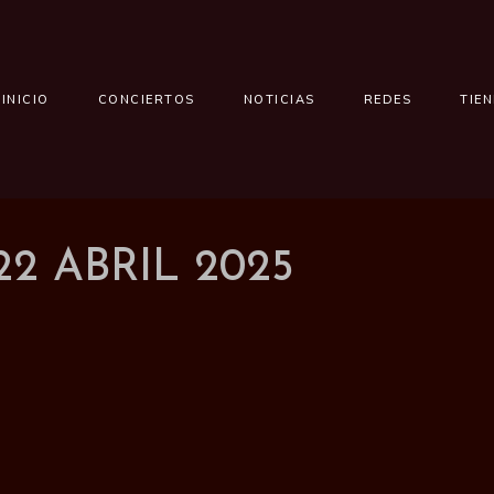
INICIO
CONCIERTOS
NOTICIAS
REDES
TIE
2 ABRIL 2025