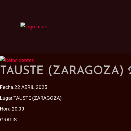
TAUSTE (ZARAGOZA) 2
Fecha.22 ABRIL 2025
Lugar.TAUSTE (ZARAGOZA)
Hora.20,00
GRATIS