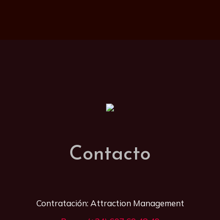
Contacto
Contratación: Attraction Management