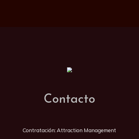
Contacto
Contratación: Attraction Management