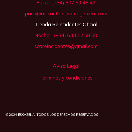
Paco - (+34) 607 69 48 49
paco@attraction-management.com
Tienda Reincidentes Oficial
Nacho - (+34) 633 12 58 00
scareincidentes@gmail.com
Aviso Legal
Términos y condiciones
© 2024
ESKAZENA
, TODOS LOS DERECHOS RESERVADOS