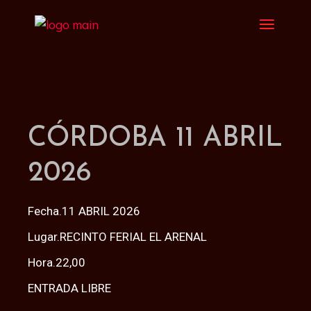
CÓRDOBA 11 ABRIL
2026
Fecha.11 ABRIL 2026
Lugar.RECINTO FERIAL EL ARENAL
Hora.22,00
ENTRADA LIBRE