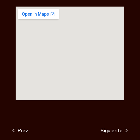
Prev
Siguiente