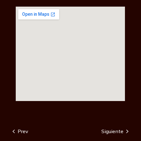
Prev
Siguiente