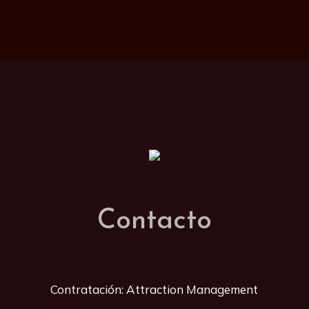
Contacto
Contratación: Attraction Management