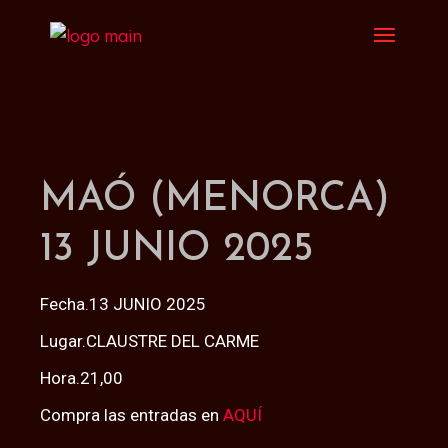
MAÓ (MENORCA)
13 JUNIO 2025
Fecha.13 JUNIO 2025
Lugar.CLAUSTRE DEL CARME
Hora.21,00
Compra las entradas en
AQUÍ