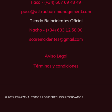
Paco - (+34) 607 69 48 49
paco@attraction-management.com
Tienda Reincidentes Oficial
Nacho - (+34) 633 12 58 00
scareincidentes@gmail.com
Aviso Legal
Términos y condiciones
© 2024
ESKAZENA
, TODOS LOS DERECHOS RESERVADOS