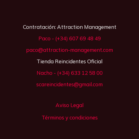
Contratación: Attraction Management
Paco - (+34) 607 69 48 49
paco@attraction-management.com
Tienda Reincidentes Oficial
Nacho - (+34) 633 12 58 00
scareincidentes@gmail.com
Aviso Legal
Términos y condiciones