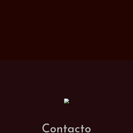
Contacto