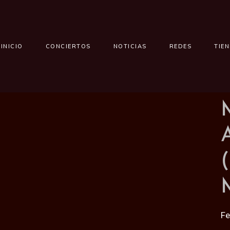
INICIO
CONCIERTOS
NOTICIAS
REDES
TIE
F