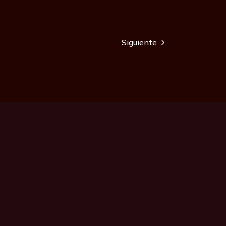
Siguiente