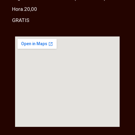
Hora.20,00
GRATIS