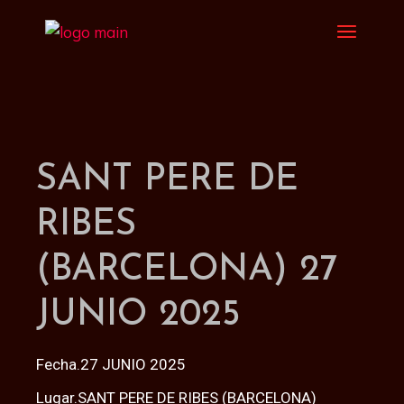
SANT PERE DE
RIBES
(BARCELONA) 27
JUNIO 2025
Fecha.27 JUNIO 2025
Lugar.SANT PERE DE RIBES (BARCELONA)