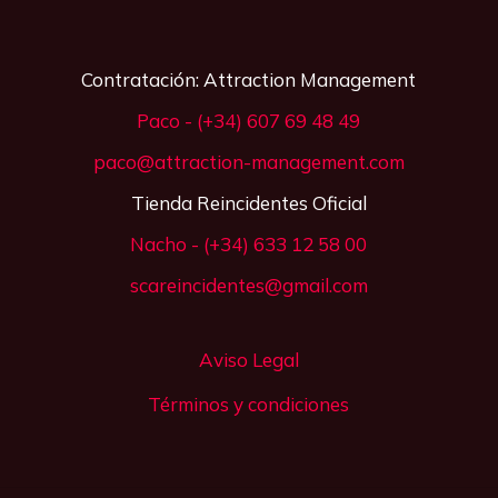
Contratación: Attraction Management
Paco - (+34) 607 69 48 49
paco@attraction-management.com
Tienda Reincidentes Oficial
Nacho - (+34) 633 12 58 00
scareincidentes@gmail.com
Aviso Legal
Términos y condiciones