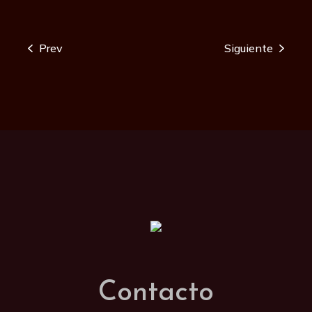
Prev
Siguiente
Contacto