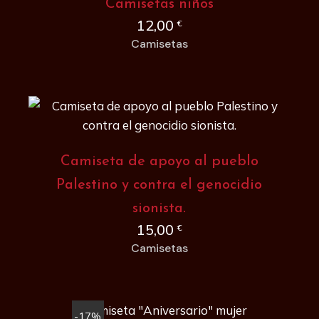
Camisetas niños
12,00
€
Camisetas
Camiseta de apoyo al pueblo
Palestino y contra el genocidio
sionista.
15,00
€
Camisetas
-17%