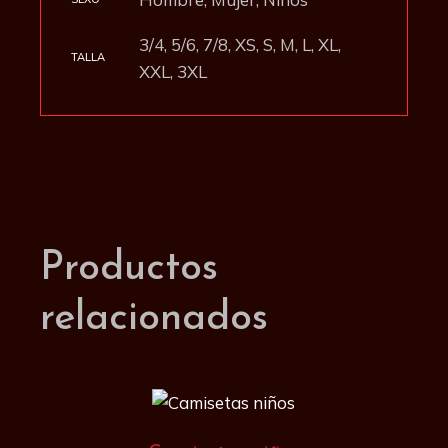
3/4, 5/6, 7/8, XS, S, M, L, XL,
TALLA
XXL, 3XL
Productos
relacionados