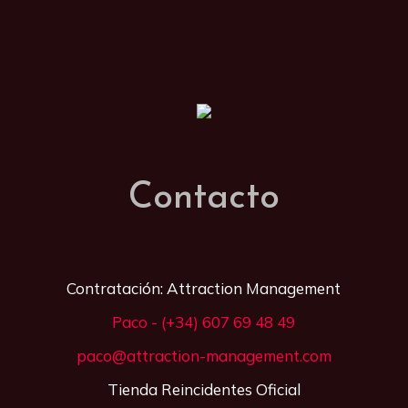
Contacto
Contratación: Attraction Management
Paco - (+34) 607 69 48 49
paco@attraction-management.com
Tienda Reincidentes Oficial