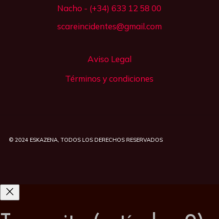
Nacho - (+34) 633 12 58 00
scareincidentes@gmail.com
Aviso Legal
Términos y condiciones
© 2024
ESKAZENA
, TODOS LOS DERECHOS RESERVADOS