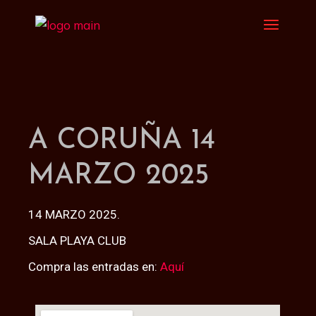
A CORUÑA 14
MARZO 2025
14 MARZO 2025.
SALA PLAYA CLUB
Compra las entradas en:
Aquí