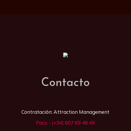
Contacto
Contratación: Attraction Management
Paco - (+34) 607 69 48 49