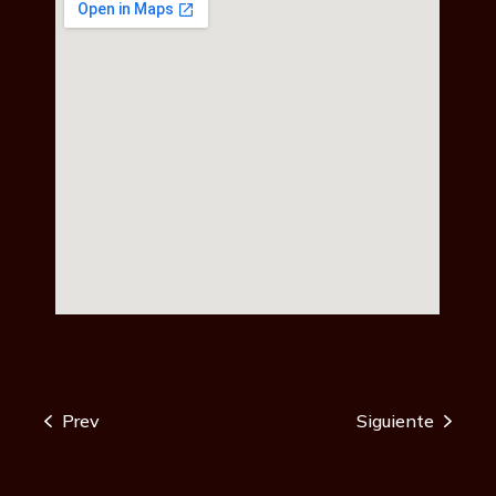
Prev
Siguiente