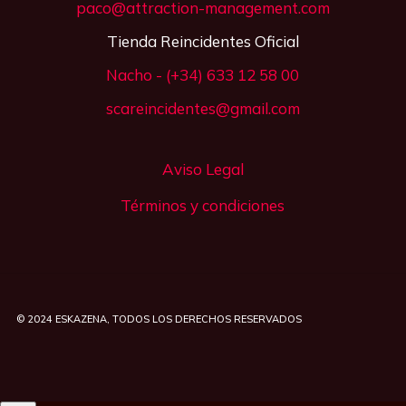
paco@attraction-management.com
Tienda Reincidentes Oficial
Nacho - (+34) 633 12 58 00
scareincidentes@gmail.com
Aviso Legal
Términos y condiciones
© 2024
ESKAZENA
, TODOS LOS DERECHOS RESERVADOS