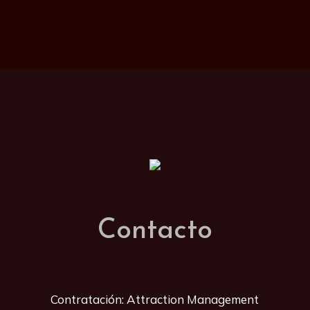
Contacto
Contratación: Attraction Management