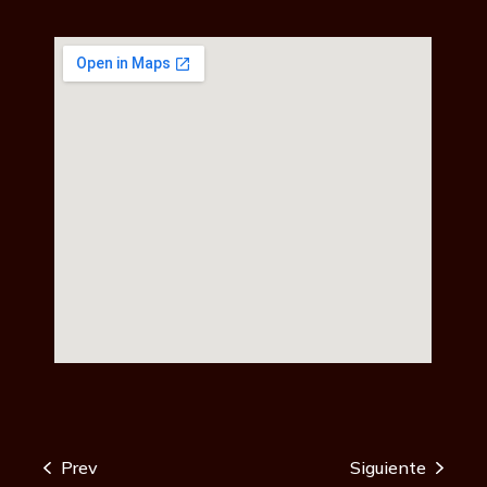
Prev
Siguiente