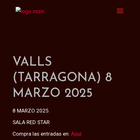
VALLS
(TARRAGONA) 8
MARZO 2025
8 MARZO 2025.
SALA RED STAR
Compra las entradas en:
Aquí