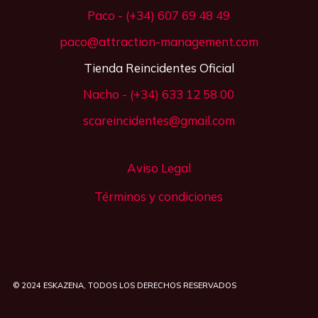
Paco - (+34) 607 69 48 49
paco@attraction-management.com
Tienda Reincidentes Oficial
Nacho - (+34) 633 12 58 00
scareincidentes@gmail.com
Aviso Legal
Términos y condiciones
© 2024
ESKAZENA
, TODOS LOS DERECHOS RESERVADOS