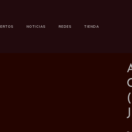
IERTOS
NOTICIAS
REDES
TIENDA