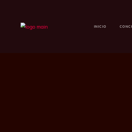
INICIO
CONC