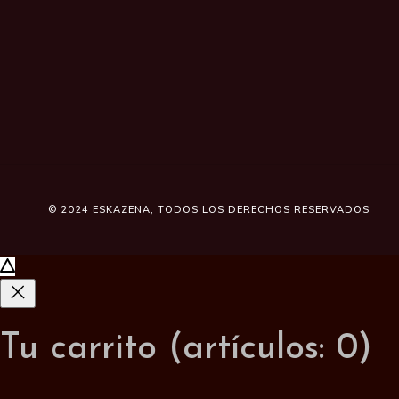
© 2024
ESKAZENA
, TODOS LOS DERECHOS RESERVADOS
Tu carrito
(artículos: 0)