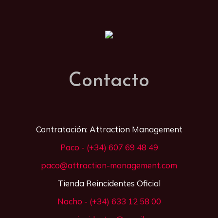
Contacto
Contratación: Attraction Management
Paco - (+34) 607 69 48 49
paco@attraction-management.com
Tienda Reincidentes Oficial
Nacho - (+34) 633 12 58 00