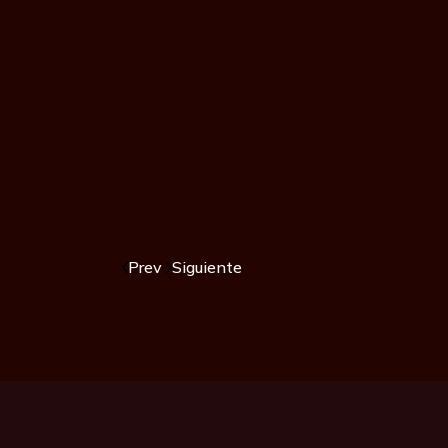
Prev
Siguiente