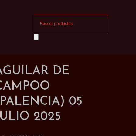
AGUILAR DE
CAMPOO
(PALENCIA) 05
JULIO 2025