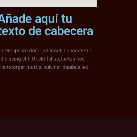
Añade aquí tu
texto de cabecera
orem ipsum dolor sit amet, consectetur
dipiscing elit. Ut elit tellus, luctus nec
llamcorper mattis, pulvinar dapibus leo.