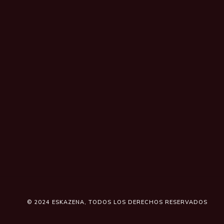
© 2024
ESKAZENA
, TODOS LOS DERECHOS RESERVADOS