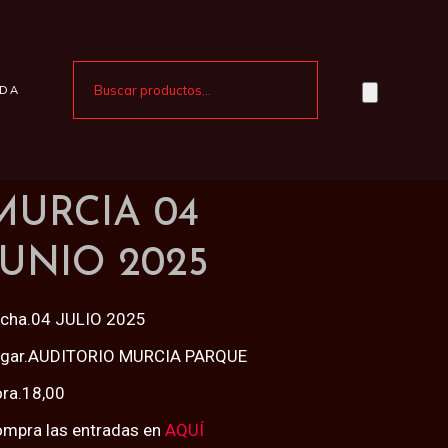
NDA
MURCIA 04
JUNIO 2025
cha.04 JULIO 2025
ugar.AUDITORIO MURCIA PARQUE
ra.18,00
mpra las entradas en
AQUÍ