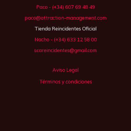
Paco - (+34) 607 69 48 49
paco@attraction-management.com
Tienda Reincidentes Oficial
Nacho - (+34) 633 12 58 00
scareincidentes@gmail.com
Aviso Legal
Términos y condiciones