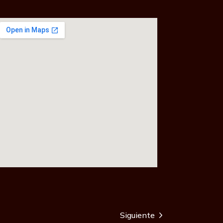
Siguiente