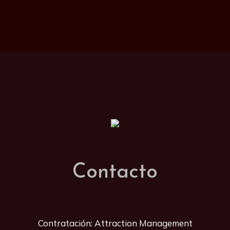
Contacto
Contratación: Attraction Management