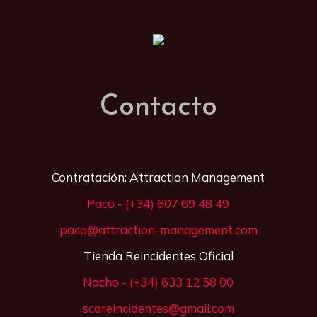
Contacto
Contratación: Attraction Management
Paco - (+34) 607 69 48 49
paco@attraction-management.com
Tienda Reincidentes Oficial
Nacho - (+34) 633 12 58 00
scareincidentes@gmail.com