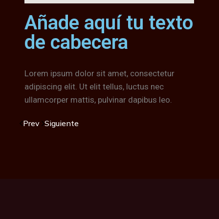
Añade aquí tu texto
de cabecera
Lorem ipsum dolor sit amet, consectetur
adipiscing elit. Ut elit tellus, luctus nec
ullamcorper mattis, pulvinar dapibus leo.
Prev
Siguiente