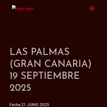
LAS PALMAS
(GRAN CANARIA)
19 SEPTIEMBRE
2025
Fecha.21 JUNIO 2025