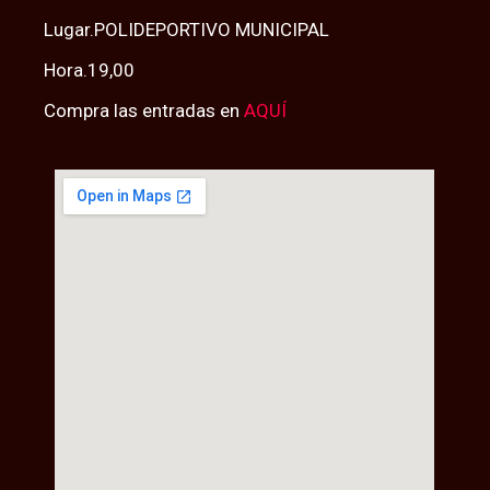
Lugar.POLIDEPORTIVO MUNICIPAL
Hora.19,00
Compra las entradas en
AQUÍ