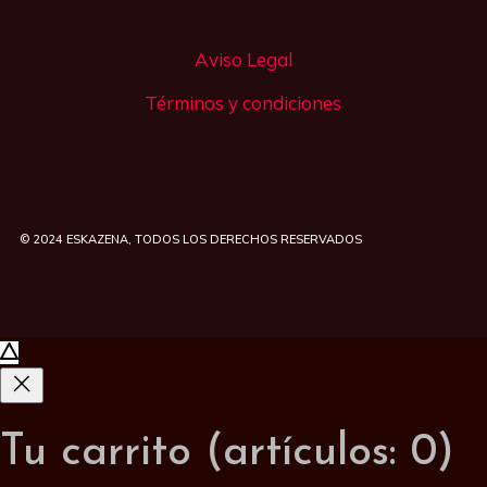
Aviso Legal
Términos y condiciones
© 2024
ESKAZENA
, TODOS LOS DERECHOS RESERVADOS
Tu carrito
(artículos: 0)