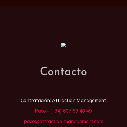
Contacto
Contratación: Attraction Management
Paco - (+34) 607 69 48 49
paco@attraction-management.com