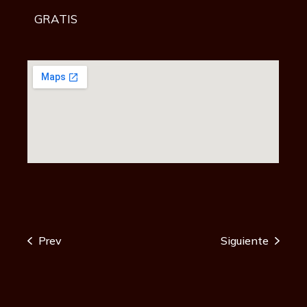
GRATIS
Prev
Siguiente