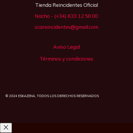
Tienda Reincidentes Oficial
Nacho - (+34) 633 12 58 00
scareincidentes@gmail.com
Aviso Legal
Términos y condiciones
© 2024
ESKAZENA
, TODOS LOS DERECHOS RESERVADOS