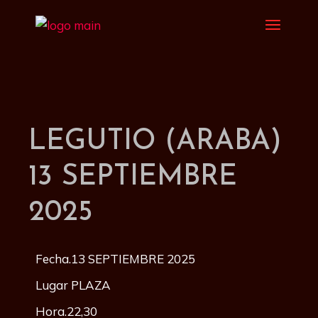
LEGUTIO (ARABA)
13 SEPTIEMBRE
2025
Fecha.13 SEPTIEMBRE 2025
Lugar PLAZA
Hora.22,30