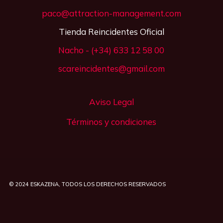
paco@attraction-management.com
Tienda Reincidentes Oficial
Nacho - (+34) 633 12 58 00
scareincidentes@gmail.com
Aviso Legal
Términos y condiciones
© 2024
ESKAZENA
, TODOS LOS DERECHOS RESERVADOS