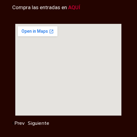
Compra las entradas en
AQUÍ
Prev
Siguiente