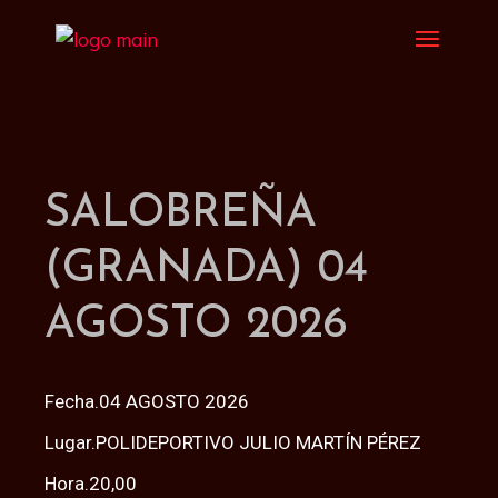
SALOBREÑA
(GRANADA) 04
AGOSTO 2026
Fecha.04 AGOSTO 2026
Lugar.POLIDEPORTIVO JULIO MARTÍN PÉREZ
Hora.20,00