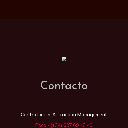
Contacto
Contratación: Attraction Management
Paco - (+34) 607 69 48 49