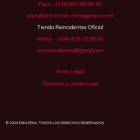
Paco - (+34) 607 69 48 49
paco@attraction-management.com
Tienda Reincidentes Oficial
Nacho - (+34) 633 12 58 00
scareincidentes@gmail.com
Aviso Legal
Términos y condiciones
© 2024
ESKAZENA
, TODOS LOS DERECHOS RESERVADOS