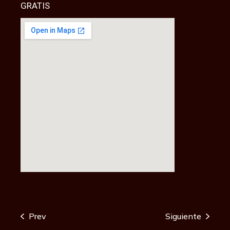
GRATIS
Prev
Siguiente