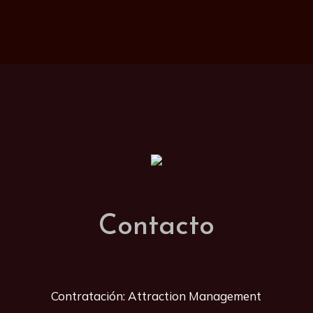
Contacto
Contratación: Attraction Management