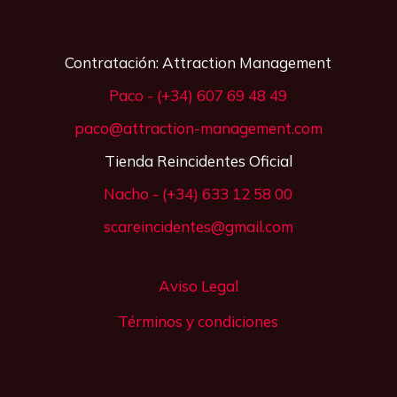
Contratación: Attraction Management
Paco - (+34) 607 69 48 49
paco@attraction-management.com
Tienda Reincidentes Oficial
Nacho - (+34) 633 12 58 00
scareincidentes@gmail.com
Aviso Legal
Términos y condiciones