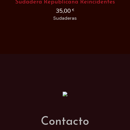
Sudadera Republicana Reincidentes
35,00
€
Sudaderas
Contacto