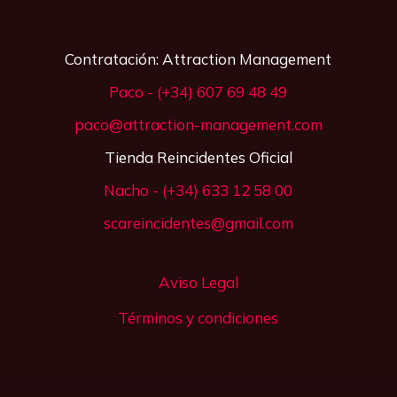
Contratación: Attraction Management
Paco - (+34) 607 69 48 49
paco@attraction-management.com
Tienda Reincidentes Oficial
Nacho - (+34) 633 12 58 00
scareincidentes@gmail.com
Aviso Legal
Términos y condiciones