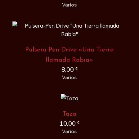
Varios
Pulsera-Pen Drive «Una Tierra
llamada Rabia»
8,00
€
Varios
Taza
10,00
€
Varios