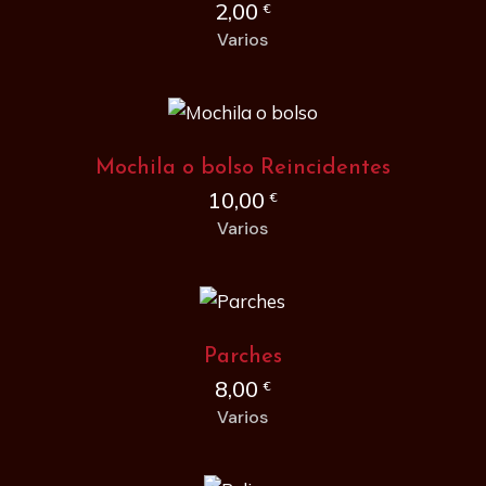
2,00
€
Varios
Mochila o bolso Reincidentes
10,00
€
Varios
Parches
8,00
€
Varios