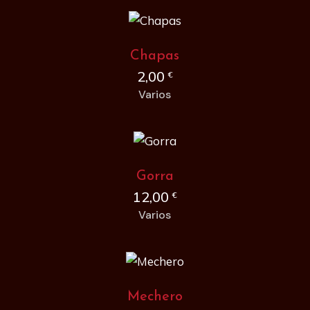
Chapas
2,00
€
Varios
Gorra
12,00
€
Varios
Mechero