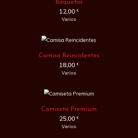
Baquetas
12,00
€
Varios
Camisa Reincidentes
18,00
€
Varios
Camiseta Premium
25,00
€
Varios