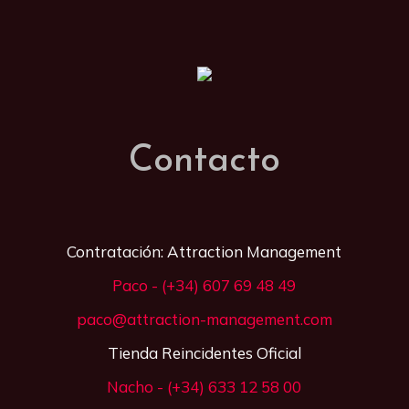
Contacto
Contratación: Attraction Management
Paco - (+34) 607 69 48 49
paco@attraction-management.com
Tienda Reincidentes Oficial
Nacho - (+34) 633 12 58 00