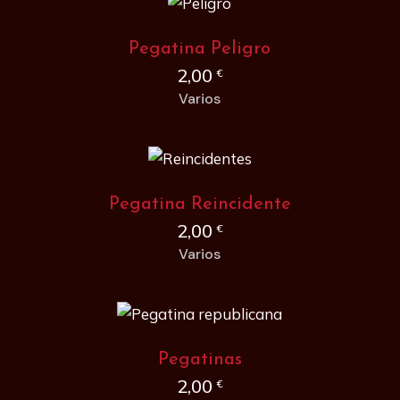
Pegatina Peligro
2,00
€
Varios
Pegatina Reincidente
2,00
€
Varios
Pegatinas
2,00
€