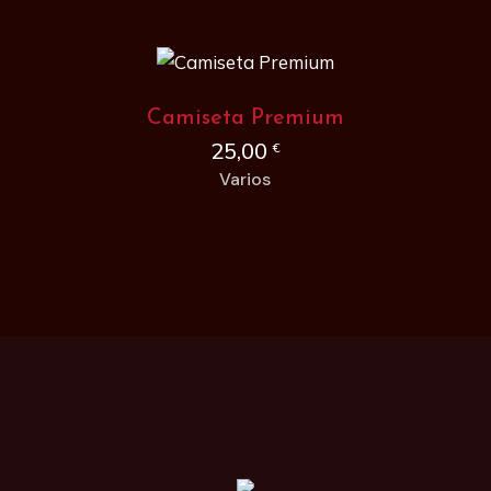
Camiseta Premium
25,00
€
Varios