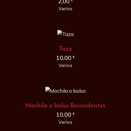
2,00
€
Varios
Taza
10,00
€
Varios
Mochila o bolso Reincidentes
10,00
€
Varios