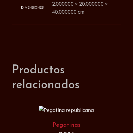
2,000000 × 20,000000 ×
DIMENSIONES
40,000000 cm
Productos
relacionados
Pegatinas