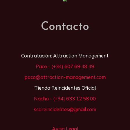
Contacto
Contratación: Attraction Management
Paco - (+34) 607 69 48 49
paco@attraction-management.com
Tienda Reincidentes Oficial
Nacho - (+34) 633 12 58 00
scareincidentes@gmail.com
Aviso Legal